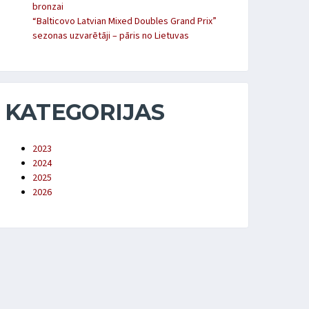
bronzai
“Balticovo Latvian Mixed Doubles Grand Prix”
sezonas uzvarētāji – pāris no Lietuvas
KATEGORIJAS
2023
2024
2025
2026