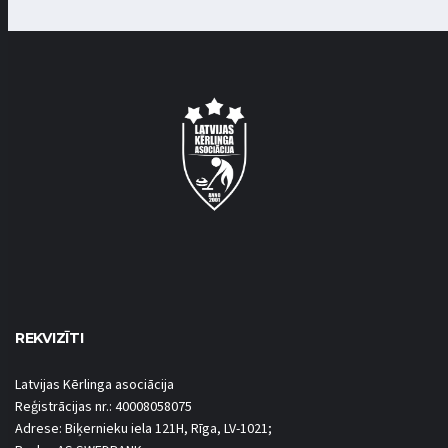
REKVIZĪTI
Latvijas Kērlinga asociācija
Reģistrācijas nr.: 40008058075
Adrese: Biķernieku iela 121H, Rīga, LV-1021;