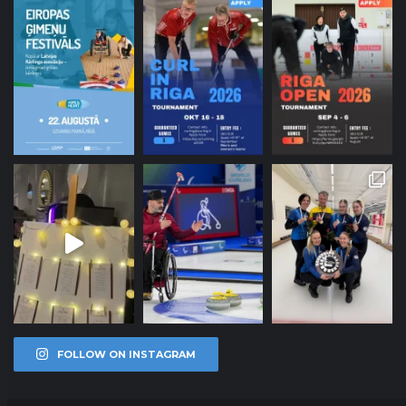
FOLLOW ON INSTAGRAM