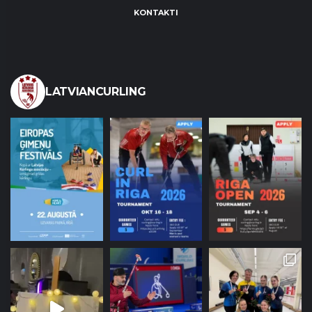
KONTAKTI
LATVIANCURLING