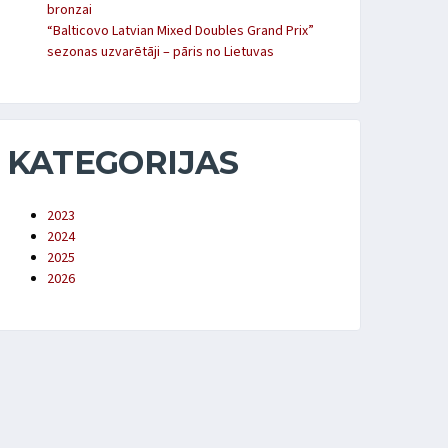
bronzai
“Balticovo Latvian Mixed Doubles Grand Prix”
sezonas uzvarētāji – pāris no Lietuvas
KATEGORIJAS
2023
2024
2025
2026