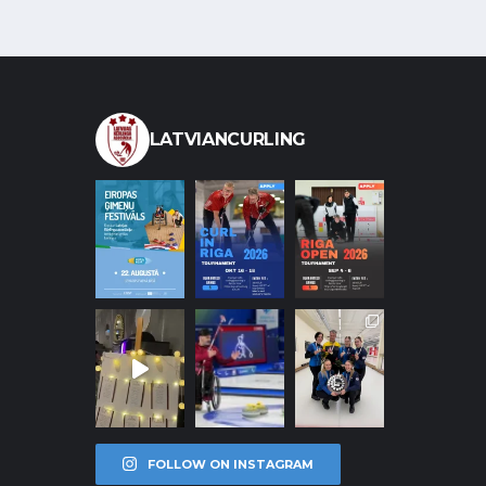
LATVIANCURLING
FOLLOW ON INSTAGRAM