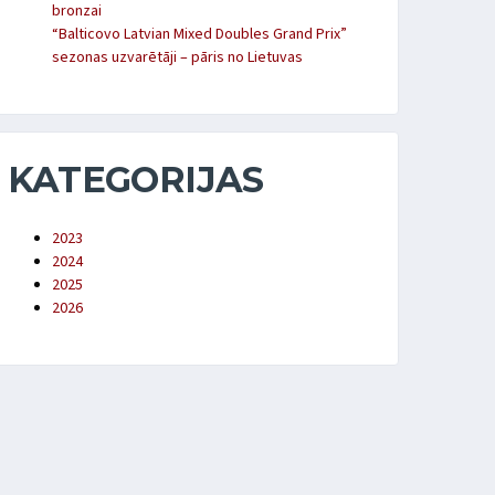
bronzai
“Balticovo Latvian Mixed Doubles Grand Prix”
sezonas uzvarētāji – pāris no Lietuvas
KATEGORIJAS
2023
2024
2025
2026