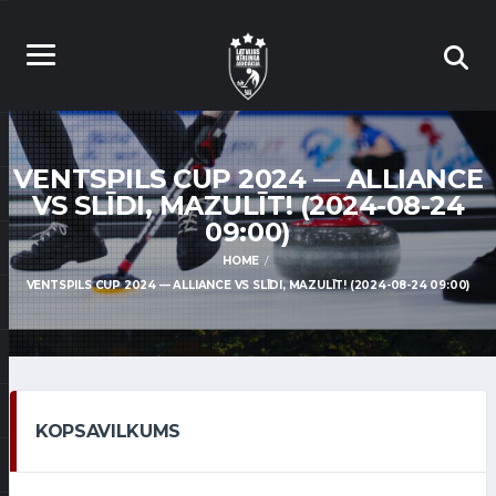
VENTSPILS CUP 2024 — ALLIANCE
VS SLĪDI, MAZULĪT! (2024-08-24
09:00)
HOME
VENTSPILS CUP 2024 — ALLIANCE VS SLĪDI, MAZULĪT! (2024-08-24 09:00)
KOPSAVILKUMS