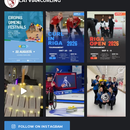
LATVIANCURLING
FOLLOW ON INSTAGRAM