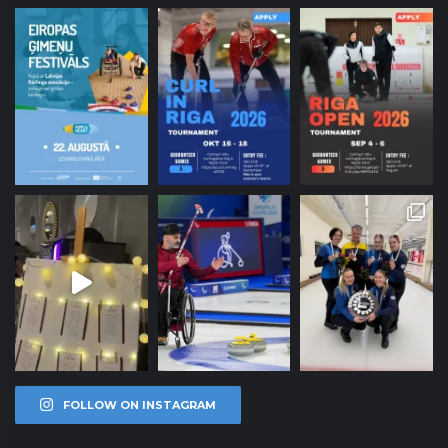
FOLLOW ON INSTAGRAM