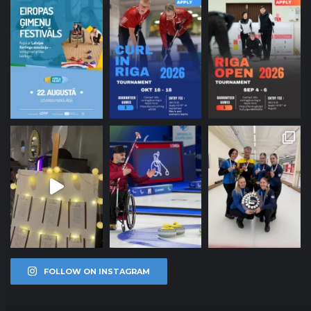
FOLLOW ON INSTAGRAM