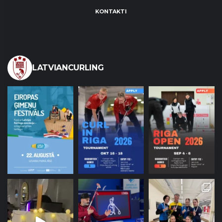
KONTAKTI
LATVIANCURLING