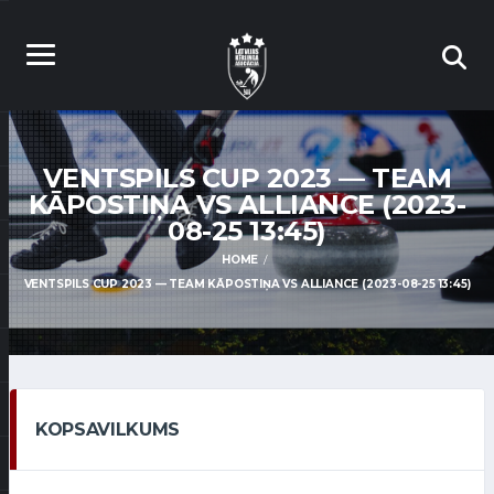
VENTSPILS CUP 2023 — TEAM
KĀPOSTIŅA VS ALLIANCE (2023-
08-25 13:45)
HOME
VENTSPILS CUP 2023 — TEAM KĀPOSTIŅA VS ALLIANCE (2023-08-25 13:45)
KOPSAVILKUMS