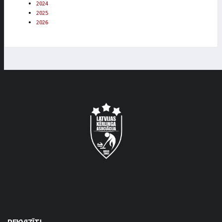
2024
2025
2026