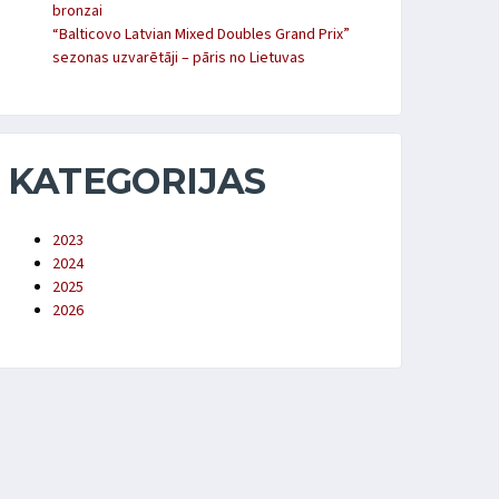
bronzai
“Balticovo Latvian Mixed Doubles Grand Prix”
sezonas uzvarētāji – pāris no Lietuvas
KATEGORIJAS
2023
2024
2025
2026