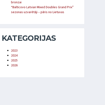
bronzai
“Balticovo Latvian Mixed Doubles Grand Prix”
sezonas uzvarētāji – pāris no Lietuvas
KATEGORIJAS
2023
2024
2025
2026