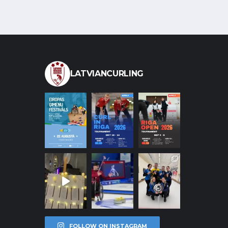
LATVIANCURLING
FOLLOW ON INSTAGRAM