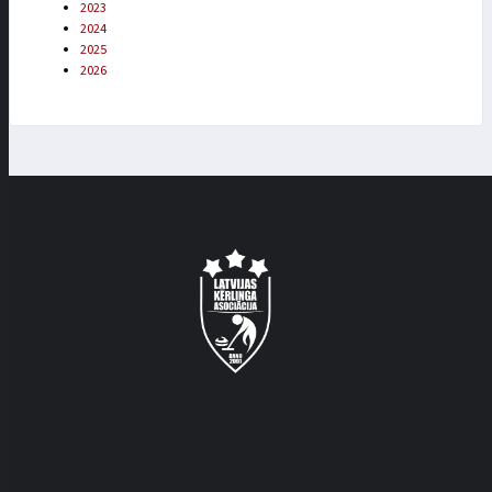
2023
2024
2025
2026