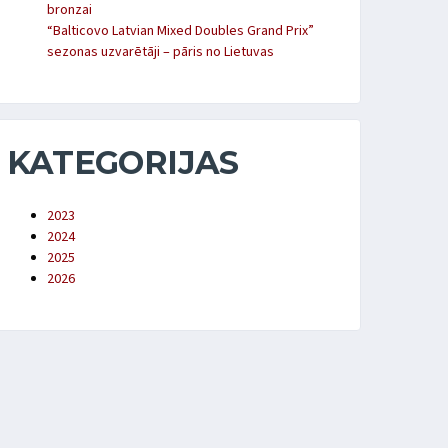
bronzai
“Balticovo Latvian Mixed Doubles Grand Prix”
sezonas uzvarētāji – pāris no Lietuvas
KATEGORIJAS
2023
2024
2025
2026