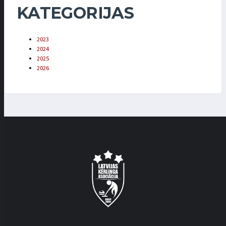
KATEGORIJAS
2023
2024
2025
2026