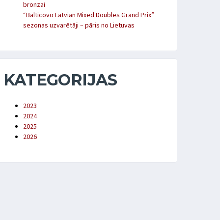
bronzai
“Balticovo Latvian Mixed Doubles Grand Prix”
sezonas uzvarētāji – pāris no Lietuvas
KATEGORIJAS
2023
2024
2025
2026