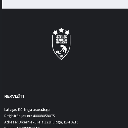
REKVIZĪTI
Latvijas Kērlinga asociācija
Reģistrācijas nr.: 40008058075
Adrese: Biķernieku iela 121H, Rīga, LV-1021;