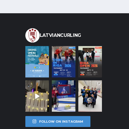
LATVIANCURLING
FOLLOW ON INSTAGRAM