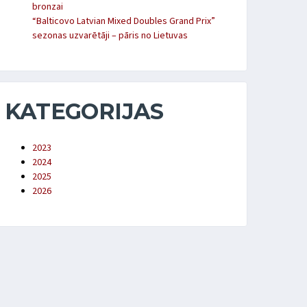
bronzai
“Balticovo Latvian Mixed Doubles Grand Prix”
sezonas uzvarētāji – pāris no Lietuvas
KATEGORIJAS
2023
2024
2025
2026