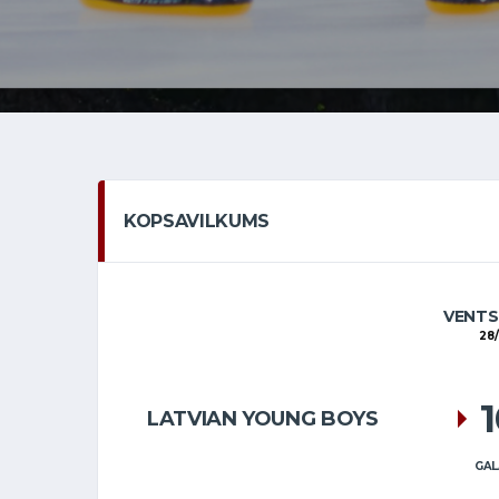
KOPSAVILKUMS
VENTS
28/
LATVIAN YOUNG BOYS
GAL