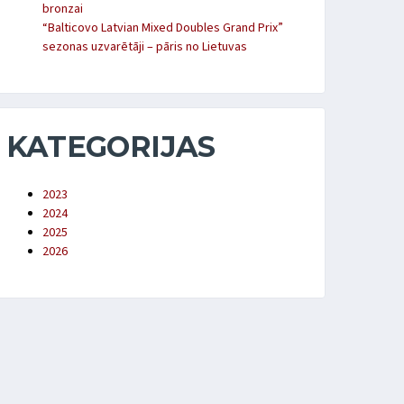
bronzai
“Balticovo Latvian Mixed Doubles Grand Prix”
sezonas uzvarētāji – pāris no Lietuvas
KATEGORIJAS
2023
2024
2025
2026