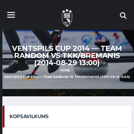
VENTSPILS CUP 2014 — TEAM
RANDOM VS TKK/BREMANIS
(2014-08-29 13:00)
HOME
VENTSPILS CUP 2014 — TEAM RANDOM VS TKK/BREMANIS (2014-08-29 13:00)
KOPSAVILKUMS