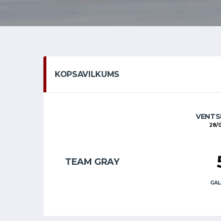
KOPSAVILKUMS
VENTS
28/
TEAM GRAY
GAL