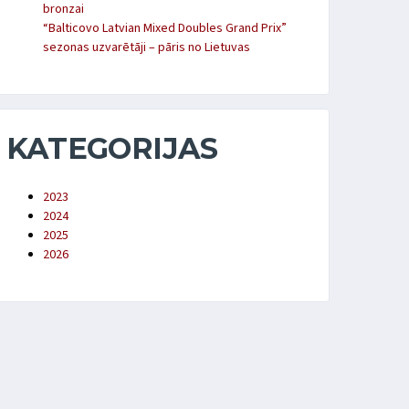
bronzai
“Balticovo Latvian Mixed Doubles Grand Prix”
sezonas uzvarētāji – pāris no Lietuvas
KATEGORIJAS
2023
2024
2025
2026