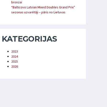
bronzai
“Balticovo Latvian Mixed Doubles Grand Prix”
sezonas uzvarētāji – pāris no Lietuvas
KATEGORIJAS
2023
2024
2025
2026