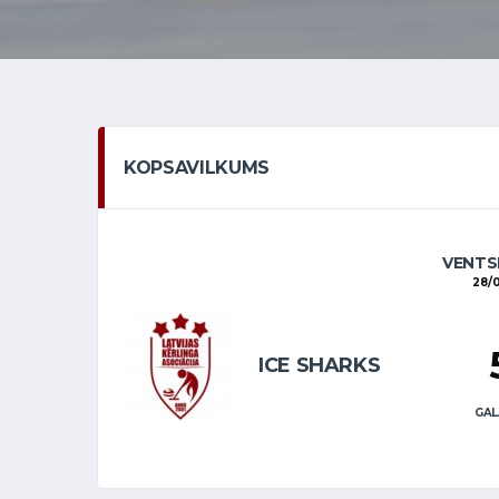
KOPSAVILKUMS
VENTS
28/
ICE SHARKS
GAL