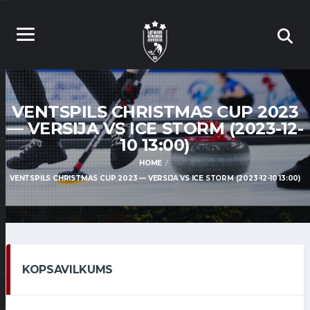
VENTSPILS CHRISTMAS CUP 2023
— VERSIJA VS ICE STORM (2023-12-
10 13:00)
HOME
VENTSPILS CHRISTMAS CUP 2023 — VERSIJA VS ICE STORM (2023-12-10 13:00)
KOPSAVILKUMS