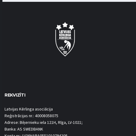
REKVIZĪTI
Latvijas Kērlinga asociācija
Reģistrācijas nr.: 40008058075
Adrese: Biķernieku iela 121H, Rīga, LV-1021;
Banka: AS SWEDBANK