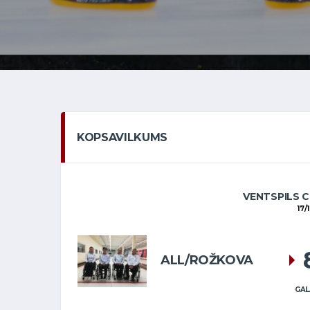
KOPSAVILKUMS
VENTSPILS C
17/
ALL/ROŽKOVA
GAL