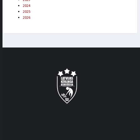
2024
2025
2026