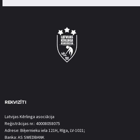
REKVIZĪTI
Latvijas Kērlinga asociācija
Reģistrācijas nr.: 40008058075
Adrese: Biķernieku iela 121H, Rīga, LV-1021;
Banka: AS SWEDBANK