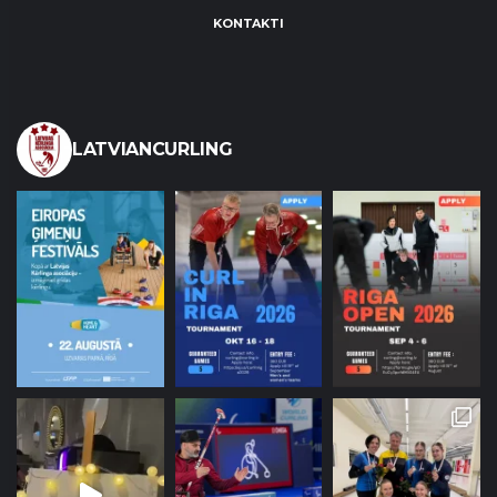
KONTAKTI
LATVIANCURLING