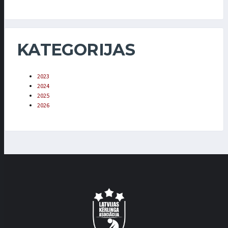
KATEGORIJAS
2023
2024
2025
2026