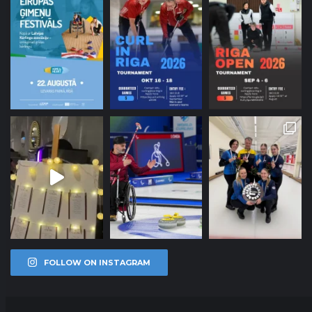
FOLLOW ON INSTAGRAM