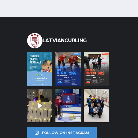
LATVIANCURLING
FOLLOW ON INSTAGRAM