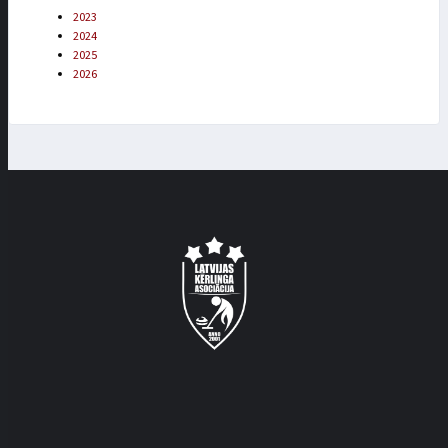
2023
2024
2025
2026