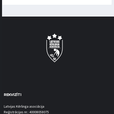
REKVIZĪTI
Latvijas Kērlinga asociācija
Reģistrācijas nr.: 40008058075