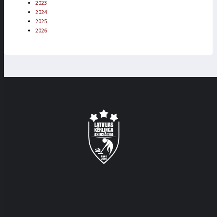
2023
2024
2025
2026