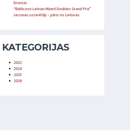
bronzai
“Balticovo Latvian Mixed Doubles Grand Prix”
sezonas uzvarētāji – pāris no Lietuvas
KATEGORIJAS
2023
2024
2025
2026