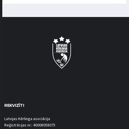
REKVIZĪTI
Latvijas Kērlinga asociācija
Reģistrācijas nr.: 40008058075