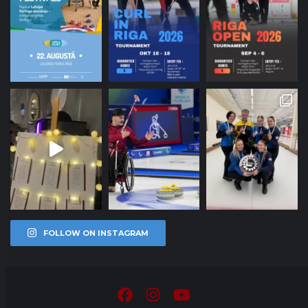
FOLLOW ON INSTAGRAM