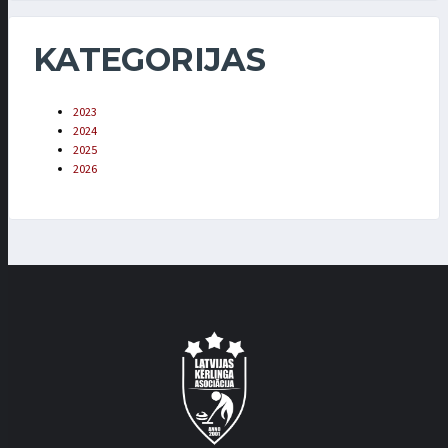
KATEGORIJAS
2023
2024
2025
2026