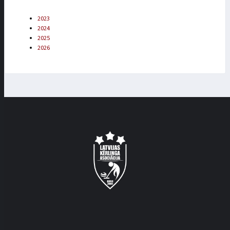
2023
2024
2025
2026