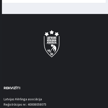
REKVIZĪTI
Latvijas Kērlinga asociācija
Reģistrācijas nr.: 40008058075