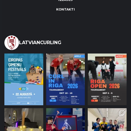
KONTAKTI
LATVIANCURLING