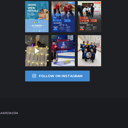
FOLLOW ON INSTAGRAM
ASOCIACIJA