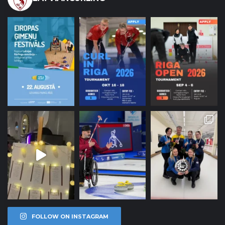
FOLLOW ON INSTAGRAM