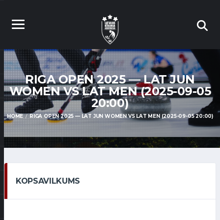
RIGA OPEN 2025 — LAT JUN
WOMEN VS LAT MEN (2025-09-05
20:00)
HOME
RIGA OPEN 2025 — LAT JUN WOMEN VS LAT MEN (2025-09-05 20:00)
KOPSAVILKUMS