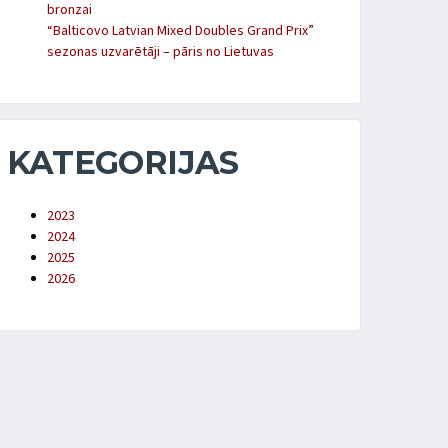
bronzai
“Balticovo Latvian Mixed Doubles Grand Prix”
sezonas uzvarētāji – pāris no Lietuvas
KATEGORIJAS
2023
2024
2025
2026