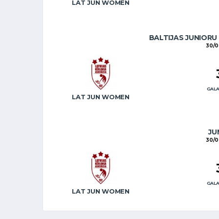
LAT JUN WOMEN
BALTIJAS JUNIORU
30/0
GALA
LAT JUN WOMEN
JU
30/0
GALA
LAT JUN WOMEN