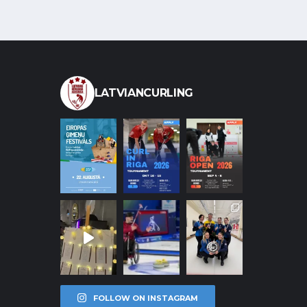
LATVIANCURLING
FOLLOW ON INSTAGRAM