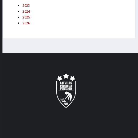
2023
2024
2025
2026