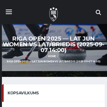
RIGA OPEN 2025 — LAT JUN
WOMEN VS LAT/BRIEDIS (2025-09-
07 14:00)
HOME
RIGA OPEN 2025 — LAT JUN WOMEN VS LAT/BRIEDIS (2025-09-07 14:00)
KOPSAVILKUMS