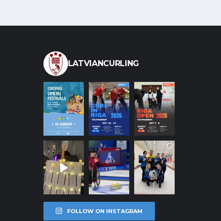
LATVIANCURLING
FOLLOW ON INSTAGRAM