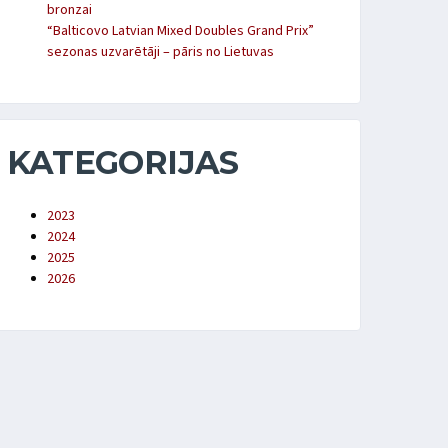
bronzai
“Balticovo Latvian Mixed Doubles Grand Prix”
sezonas uzvarētāji – pāris no Lietuvas
KATEGORIJAS
2023
2024
2025
2026