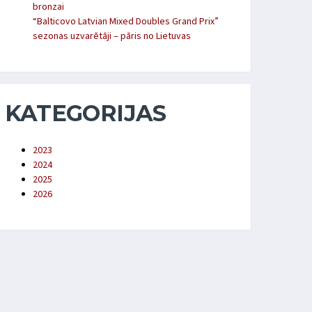
bronzai
“Balticovo Latvian Mixed Doubles Grand Prix”
sezonas uzvarētāji – pāris no Lietuvas
KATEGORIJAS
2023
2024
2025
2026