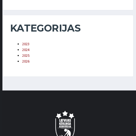
KATEGORIJAS
2023
2024
2025
2026