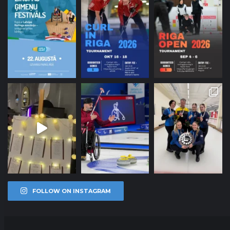
FOLLOW ON INSTAGRAM