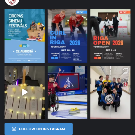
FOLLOW ON INSTAGRAM